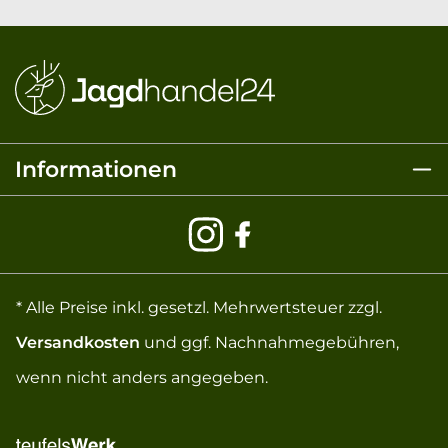
Informationen
* Alle Preise inkl. gesetzl. Mehrwertsteuer zzgl.
Versandkosten
und ggf. Nachnahmegebühren,
wenn nicht anders angegeben.