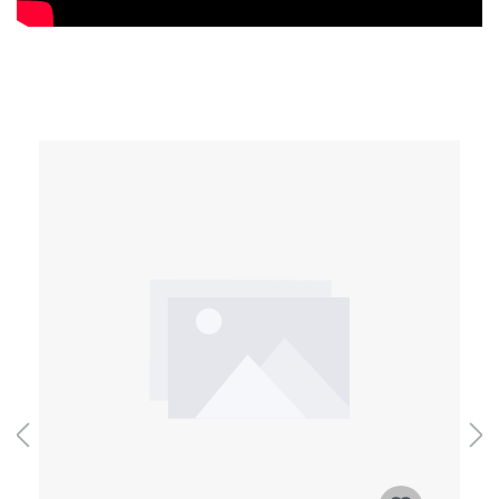
Produktgalerie überspringen