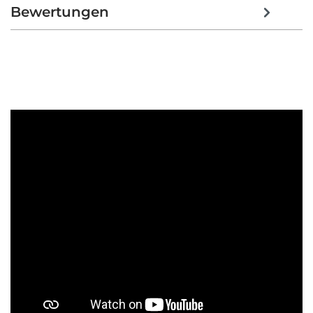
Bewertungen