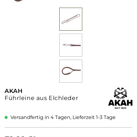
AKAH
Führleine aus Elchleder
Versandfertig in 4 Tagen, Lieferzeit 1-3 Tage