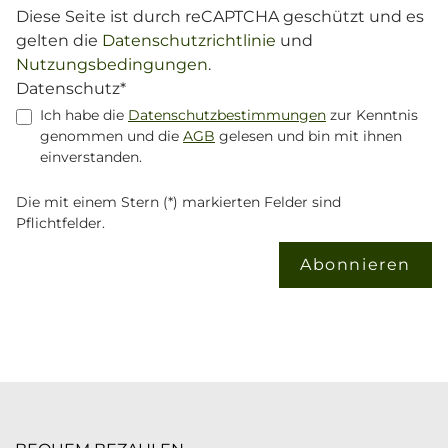
Diese Seite ist durch reCAPTCHA geschützt und es
gelten die
Datenschutzrichtlinie
und
Nutzungsbedingungen
.
Datenschutz*
Ich habe die
Datenschutzbestimmungen
zur Kenntnis
genommen und die
AGB
gelesen und bin mit ihnen
einverstanden.
Die mit einem Stern (*) markierten Felder sind
Pflichtfelder.
Abonnieren