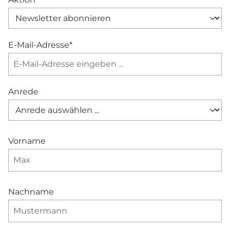
E-Mail-Adresse*
Anrede
Vorname
Nachname