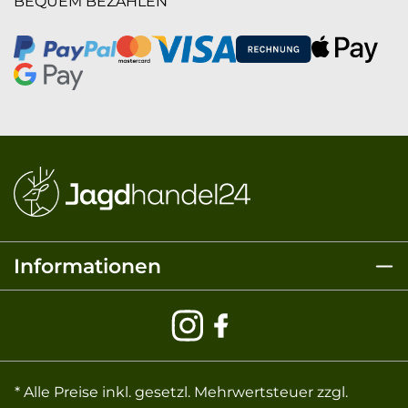
BEQUEM BEZAHLEN
Informationen
* Alle Preise inkl. gesetzl. Mehrwertsteuer zzgl.