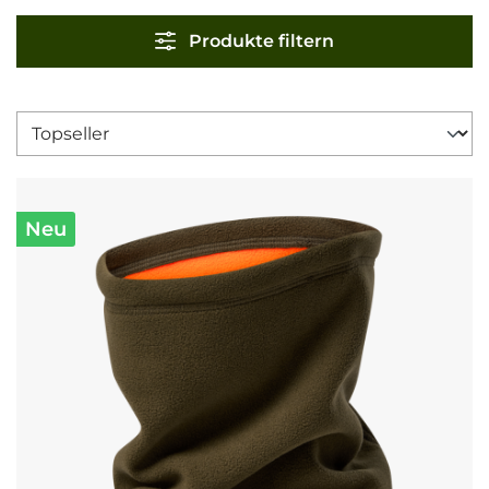
Produkte filtern
Neu