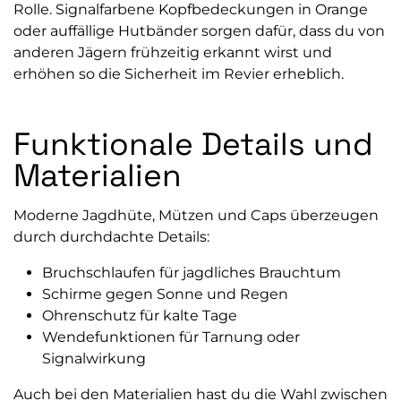
Rolle. Signalfarbene Kopfbedeckungen in Orange
oder auffällige Hutbänder sorgen dafür, dass du von
anderen Jägern frühzeitig erkannt wirst und
erhöhen so die Sicherheit im Revier erheblich.
Funktionale Details und
Materialien
Moderne Jagdhüte, Mützen und Caps überzeugen
durch durchdachte Details:
Bruchschlaufen für jagdliches Brauchtum
Schirme gegen Sonne und Regen
Ohrenschutz für kalte Tage
Wendefunktionen für Tarnung oder
Signalwirkung
Auch bei den Materialien hast du die Wahl zwischen