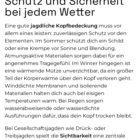
Schutz und Sicherheit
bei jedem Wetter
Eine gute
jagdliche Kopfbedeckung
muss vor
allem eines leisten: zuverlässigen Schutz vor den
Elementen. Im Sommer schützt dich ein Schild
oder eine Krempe vor Sonne und Blendung.
Atmungsaktive Materialien sorgen dabei für ein
angenehmes Tragegefühl. Im Winter hingegen ist
eine wärmende Mütze unverzichtbar, da ein großer
Teil der Körperwärme über den Kopf verloren geht.
Winddichte Membranen und isolierende
Materialien halten dich auch bei eisigen
Temperaturen warm. Bei Regen sorgen
wasserabweisende oder wasserdichte
Ausführungen dafür, dass dein Kopf trocken bleibt.
Bei Gesellschaftsjagden wie Drück- oder
Treibjagden spielt die
Sichtbarkeit
eine zentrale