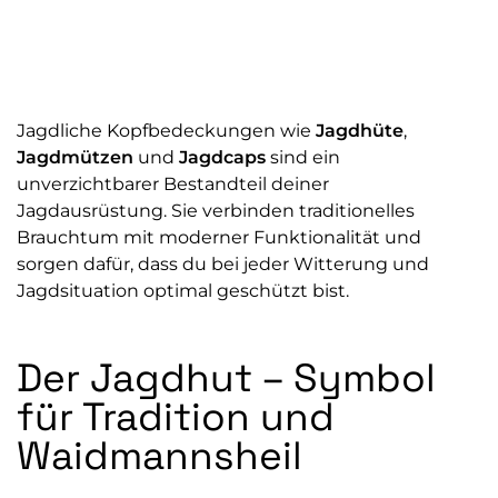
Jagdliche Kopfbedeckungen wie
Jagdhüte
,
Jagdmützen
und
Jagdcaps
sind ein
unverzichtbarer Bestandteil deiner
Jagdausrüstung. Sie verbinden traditionelles
Brauchtum mit moderner Funktionalität und
sorgen dafür, dass du bei jeder Witterung und
Jagdsituation optimal geschützt bist.
Der Jagdhut – Symbol
für Tradition und
Waidmannsheil