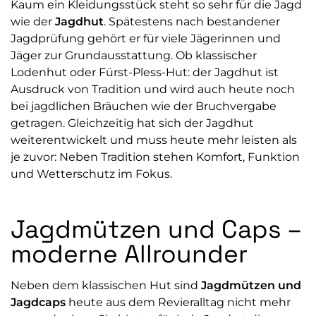
Kaum ein Kleidungsstück steht so sehr für die Jagd
wie der
Jagdhut
. Spätestens nach bestandener
Jagdprüfung gehört er für viele Jägerinnen und
Jäger zur Grundausstattung. Ob klassischer
Lodenhut oder Fürst-Pless-Hut: der Jagdhut ist
Ausdruck von Tradition und wird auch heute noch
bei jagdlichen Bräuchen wie der Bruchvergabe
getragen. Gleichzeitig hat sich der Jagdhut
weiterentwickelt und muss heute mehr leisten als
je zuvor: Neben Tradition stehen Komfort, Funktion
und Wetterschutz im Fokus.
Jagdmützen und Caps –
moderne Allrounder
Neben dem klassischen Hut sind
Jagdmützen und
Jagdcaps
heute aus dem Revieralltag nicht mehr