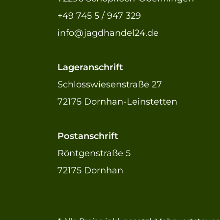
+49 745 5 / 947 329
info@jagdhandel24.de
Lageranschrift
Schlosswiesenstraße 27
72175 Dornhan-Leinstetten
Postanschrift
Röntgenstraße 5
72175 Dornhan