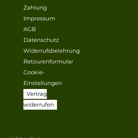
Zahlung
Impressum
AGB
Datenschutz
Widerrufsbelehrung
Retourenformular
Cookie-
Einstellungen
Vertrag
widerrufen