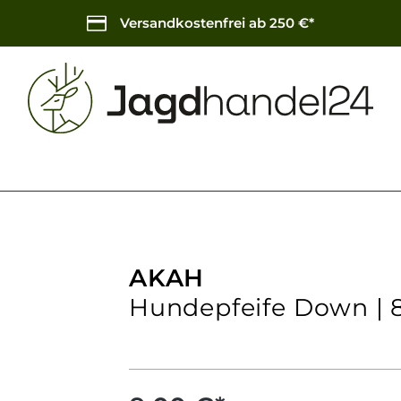
Versandkostenfrei ab 250 €*
AKAH
Hundepfeife Down | 