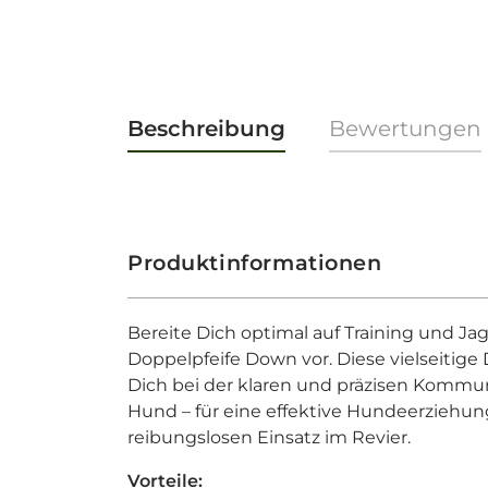
Beschreibung
Bewertungen
Produktinformationen
Bereite Dich optimal auf Training und J
Doppelpfeife Down vor. Diese vielseitige
Dich bei der klaren und präzisen Kommu
Hund – für eine effektive Hundeerziehu
reibungslosen Einsatz im Revier.
Vorteile: