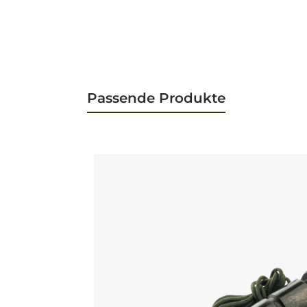
Passende Produkte
Produktgalerie überspringen