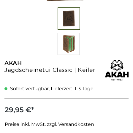
AKAH
Jagdscheinetui Classic | Keiler
Sofort verfügbar, Lieferzeit: 1-3 Tage
29,95 €*
Preise inkl. MwSt. zzgl. Versandkosten