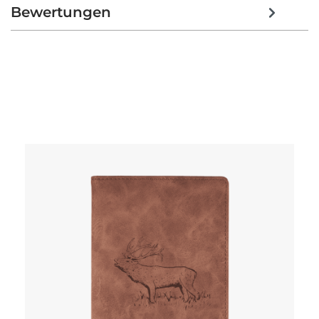
Bewertungen
Produktgalerie überspringen