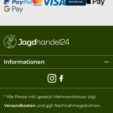
Informationen
* Alle Preise inkl. gesetzl. Mehrwertsteuer zzgl.
Versandkosten
und ggf. Nachnahmegebühren,