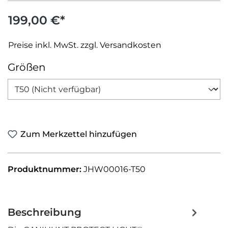
199,00 €*
Preise inkl. MwSt. zzgl. Versandkosten
auswählen
Größen
Zum Merkzettel hinzufügen
Produktnummer:
JHW00016-T50
Beschreibung