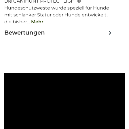
Die CANIHUNT PROTECT LIGHT®
Hundeschutzweste wurde speziell für Hunde
mit schlanker Statur oder Hunde entwickelt,
die bisher…
Mehr
Bewertungen