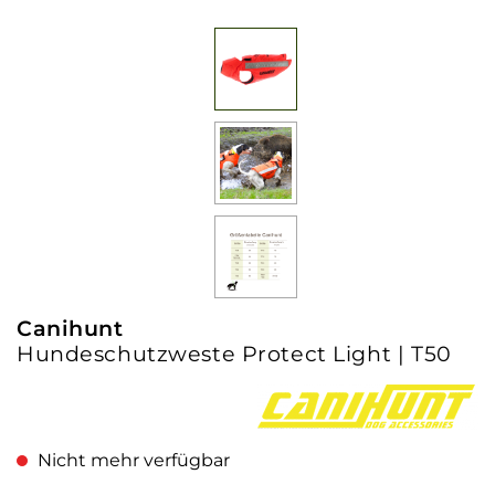
Canihunt
Hundeschutzweste Protect Light | T50
Nicht mehr verfügbar