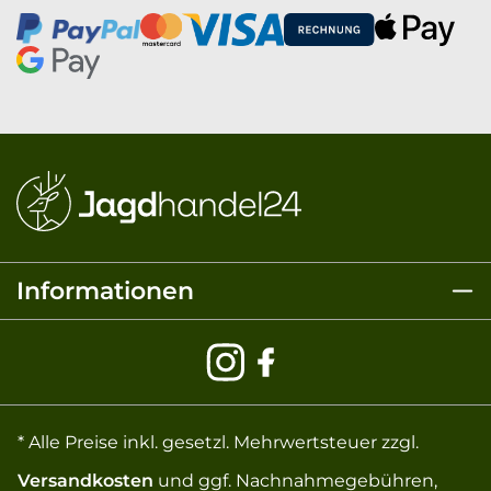
Informationen
* Alle Preise inkl. gesetzl. Mehrwertsteuer zzgl.
Versandkosten
und ggf. Nachnahmegebühren,