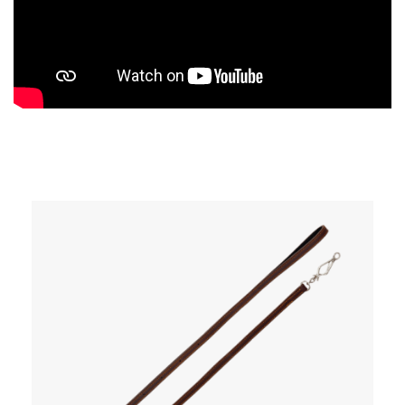
Produktgalerie überspringen