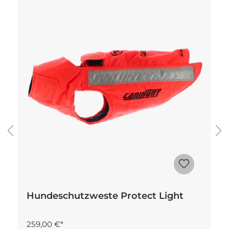
Hundeschutzweste Protect Light
259,00 €*