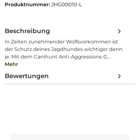
Produktnummer:
JHG00010-L
Beschreibung
In Zeiten zunehmender Wolfsvorkommen ist
der Schutz deines Jagdhundes wichtiger denn
je. Mit dem Canihunt Anti-Aggressions-G…
Mehr
Bewertungen
Produktgalerie überspringen