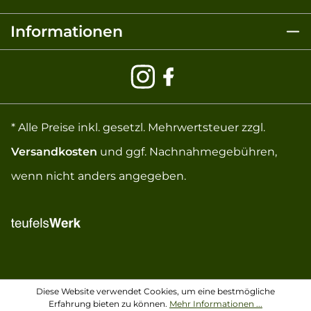
Informationen
* Alle Preise inkl. gesetzl. Mehrwertsteuer zzgl.
Versandkosten
und ggf. Nachnahmegebühren,
wenn nicht anders angegeben.
Diese Website verwendet Cookies, um eine bestmögliche
Erfahrung bieten zu können.
Mehr Informationen ...