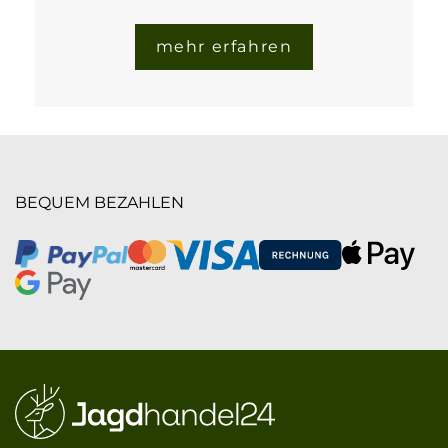
mehr erfahren
BEQUEM BEZAHLEN