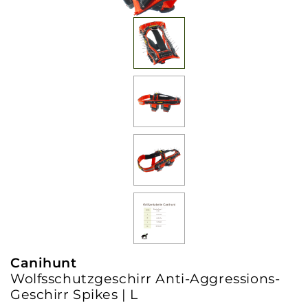
Canihunt
Wolfsschutzgeschirr Anti-Aggressions-
Geschirr Spikes | L