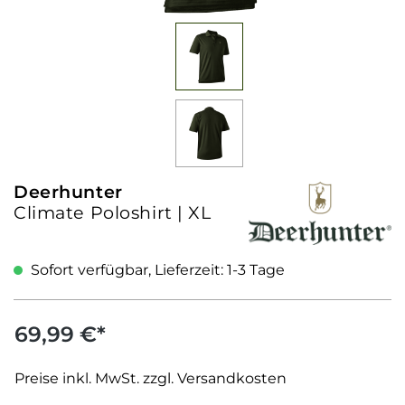
Deerhunter
Climate Poloshirt | XL
Sofort verfügbar, Lieferzeit: 1-3 Tage
69,99 €*
Preise inkl. MwSt. zzgl. Versandkosten