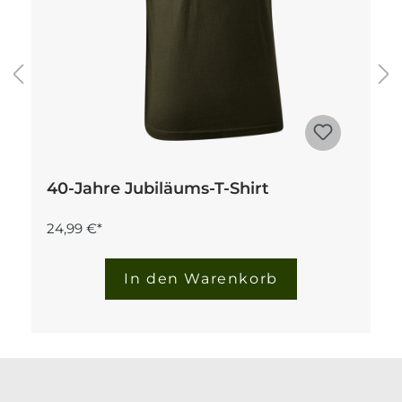
40-Jahre Jubiläums-T-Shirt
24,99 €*
In den Warenkorb