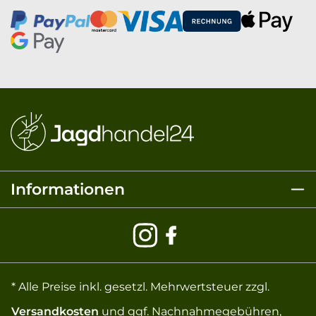
Informationen
* Alle Preise inkl. gesetzl. Mehrwertsteuer zzgl.
Versandkosten
und ggf. Nachnahmegebühren,