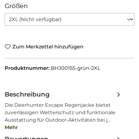
auswählen
Größen
Zum Merkzettel hinzufügen
Produktnummer:
BHJ00155-grün-2XL
Beschreibung
Die Deerhunter Excape Regenjacke bietet
zuverlässigen Wetterschutz und funktionale
Ausstattung für Outdoor-Aktivitäten bei j…
Mehr