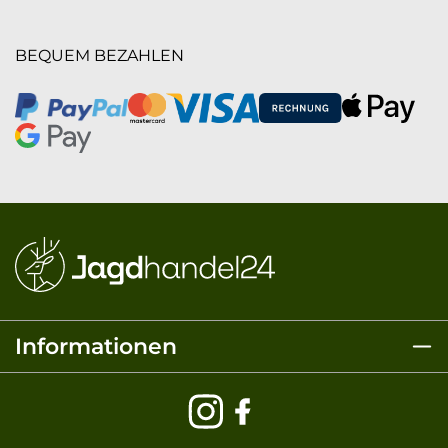
BEQUEM BEZAHLEN
Informationen