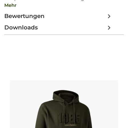
Mehr
Bewertungen
Downloads
Produktgalerie überspringen