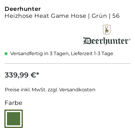
Deerhunter
Heizhose Heat Game Hose | Grün | 56
Versandfertig in 3 Tagen, Lieferzeit 1-3 Tage
339,99 €*
Preise inkl. MwSt. zzgl. Versandkosten
auswählen
Farbe
Grün