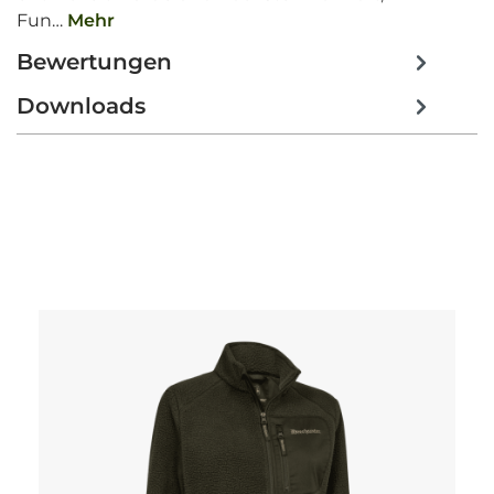
Fun…
Mehr
Bewertungen
Downloads
Produktgalerie überspringen