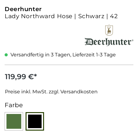
Deerhunter
Lady Northward Hose | Schwarz | 42
Versandfertig in 3 Tagen, Lieferzeit 1-3 Tage
119,99 €*
Preise inkl. MwSt. zzgl. Versandkosten
auswählen
Farbe
Grün
Schwarz