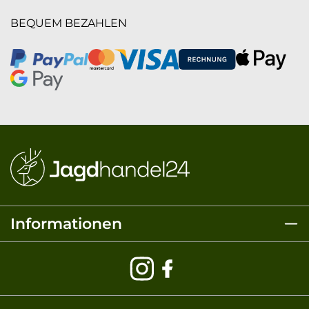
BEQUEM BEZAHLEN
Informationen