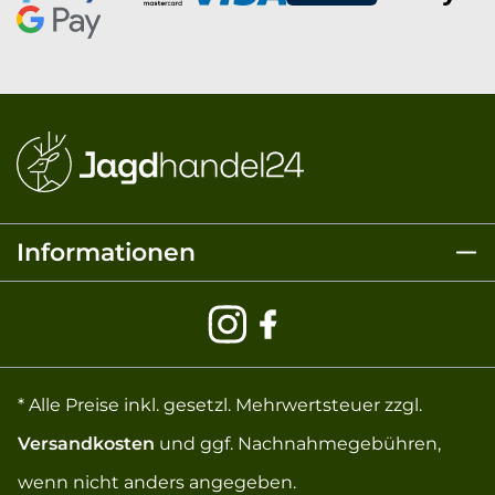
Informationen
* Alle Preise inkl. gesetzl. Mehrwertsteuer zzgl.
Versandkosten
und ggf. Nachnahmegebühren,
wenn nicht anders angegeben.