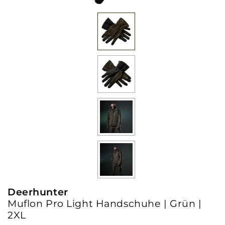
Deerhunter
Muflon Pro Light Handschuhe | Grün |
2XL