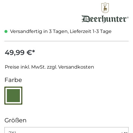
Versandfertig in 3 Tagen, Lieferzeit 1-3 Tage
49,99 €*
Preise inkl. MwSt. zzgl. Versandkosten
auswählen
Farbe
Grün
auswählen
Größen