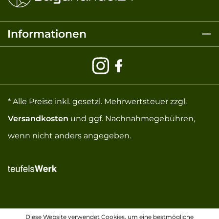
Informationen
* Alle Preise inkl. gesetzl. Mehrwertsteuer zzgl.
Versandkosten
und ggf. Nachnahmegebühren,
wenn nicht anders angegeben.
Diese Website verwendet Cookies, um eine bestmögliche