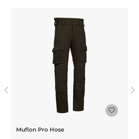
Produktgalerie überspringen
Muflon Pro Hose