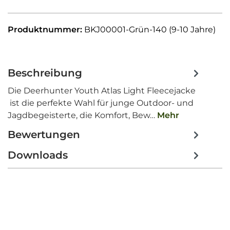
Produktnummer:
BKJ00001-Grün-140 (9-10 Jahre)
Beschreibung
Die Deerhunter Youth Atlas Light Fleecejacke
ist die perfekte Wahl für junge Outdoor- und
Jagdbegeisterte, die Komfort, Bew…
Mehr
Bewertungen
Downloads