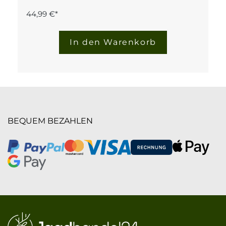
44,99 €*
In den Warenkorb
BEQUEM BEZAHLEN