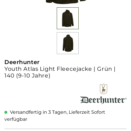
Deerhunter
Youth Atlas Light Fleecejacke | Grün |
140 (9-10 Jahre)
Versandfertig in 3 Tagen, Lieferzeit Sofort
verfügbar