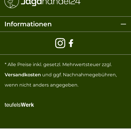
Informationen
* Alle Preise inkl. gesetzl. Mehrwertsteuer zzgl.
Versandkosten
und ggf. Nachnahmegebühren,
wenn nicht anders angegeben.