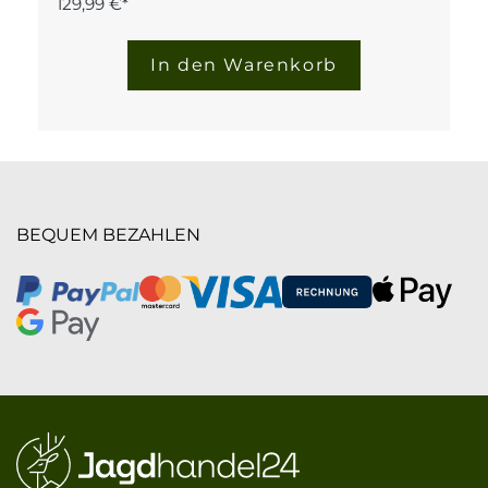
129,99 €*
In den Warenkorb
BEQUEM BEZAHLEN