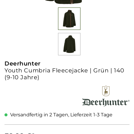
Deerhunter
Youth Cumbria Fleecejacke | Grün | 140
(9-10 Jahre)
Versandfertig in 2 Tagen, Lieferzeit 1-3 Tage