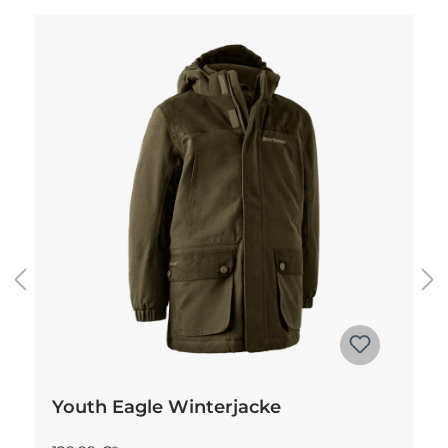
Produktgalerie überspringen
Youth Eagle Winterjacke