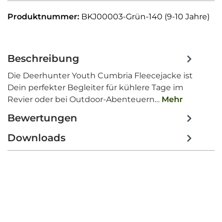
Produktnummer:
BKJ00003-Grün-140 (9-10 Jahre)
Beschreibung
Die Deerhunter Youth Cumbria Fleecejacke ist
Dein perfekter Begleiter für kühlere Tage im
Revier oder bei Outdoor-Abenteuern…
Mehr
Bewertungen
Downloads