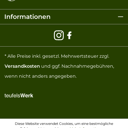
Informationen
* Alle Preise inkl. gesetzl. Mehrwertsteuer zzgl.
Versandkosten
und ggf. Nachnahmegebühren,
wenn nicht anders angegeben.
Diese Website verwendet Cookies, um eine bestmögliche