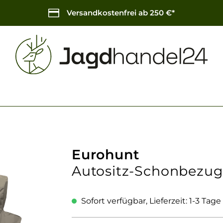
Versandkostenfrei ab 250 €*
Eurohunt
Autositz-Schonbezug 
Sofort verfügbar, Lieferzeit: 1-3 Tage