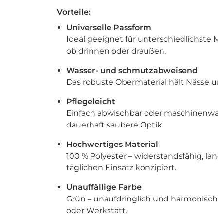
Vorteile:
Universelle Passform
Ideal geeignet für unterschiedlichste
ob drinnen oder draußen.
Wasser- und schmutzabweisend
Das robuste Obermaterial hält Nässe u
Pflegeleicht
Einfach abwischbar oder maschinenwas
dauerhaft saubere Optik.
Hochwertiges Material
100 % Polyester – widerstandsfähig, la
täglichen Einsatz konzipiert.
Unauffällige Farbe
Grün – unaufdringlich und harmonisch
oder Werkstatt.