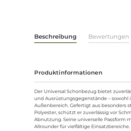
Beschreibung
Bewertungen
Produktinformationen
Der Universal Schonbezug bietet zuverlä
und Ausrüstungsgegenstände – sowohl i
Außenbereich. Gefertigt aus besonders s
Polyester, schützt er zuverlässig vor Sc
Abnutzung. Seine universelle Passform 
Allrounder für vielfältige Einsatzbereiche.