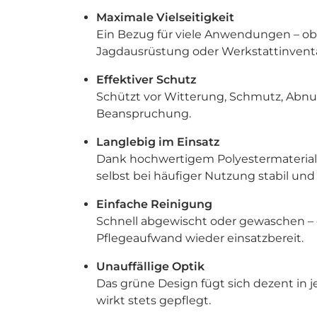
Maximale Vielseitigkeit
Ein Bezug für viele Anwendungen – ob
Jagdausrüstung oder Werkstattinventa
Effektiver Schutz
Schützt vor Witterung, Schmutz, Abnu
Beanspruchung.
Langlebig im Einsatz
Dank hochwertigem Polyestermaterial
selbst bei häufiger Nutzung stabil und 
Einfache Reinigung
Schnell abgewischt oder gewaschen –
Pflegeaufwand wieder einsatzbereit.
Unauffällige Optik
Das grüne Design fügt sich dezent in
wirkt stets gepflegt.