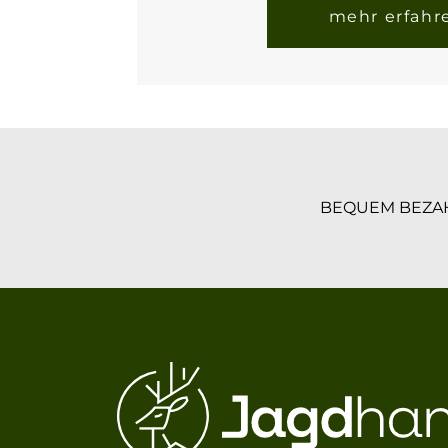
mehr erfahr
BEQUEM BEZA