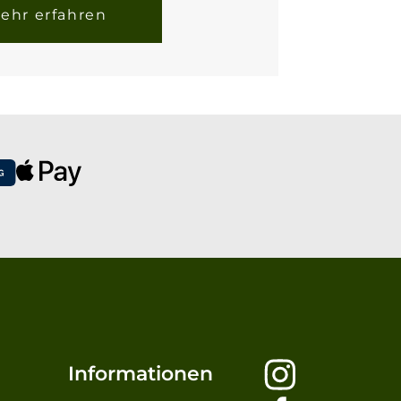
ehr erfahren
Informationen