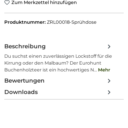
Zum Merkzettel hinzufügen
Produktnummer:
ZRL00018-Sprühdose
Beschreibung
Du suchst einen zuverlässigen Lockstoff für die
Kirrung oder den Malbaum? Der Eurohunt
Buchenholzteer ist ein hochwertiges N…
Mehr
Bewertungen
Downloads