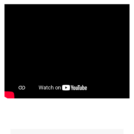
Produktgalerie überspringen