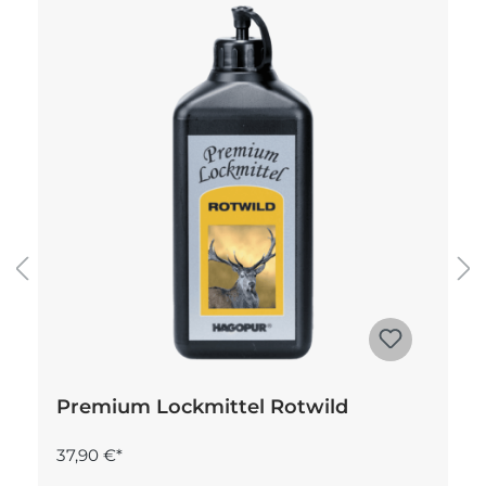
Premium Lockmittel Rotwild
37,90 €*