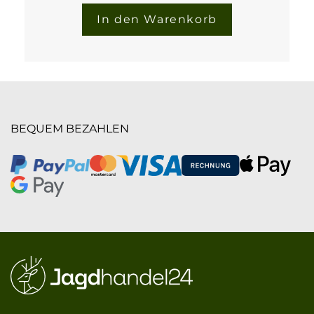
In den Warenkorb
BEQUEM BEZAHLEN