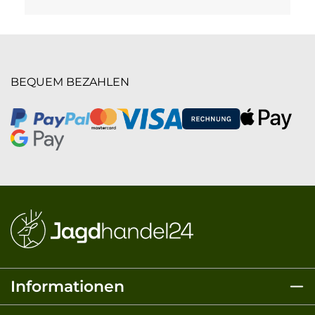
BEQUEM BEZAHLEN
Informationen