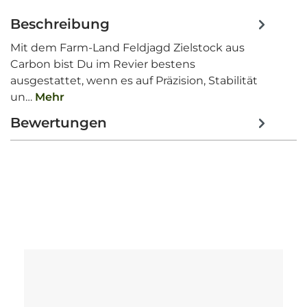
Beschreibung
Mit dem Farm-Land Feldjagd Zielstock aus
Carbon bist Du im Revier bestens
ausgestattet, wenn es auf Präzision, Stabilität
un…
Mehr
Bewertungen
Produktgalerie überspringen