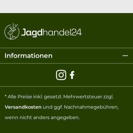
Informationen
* Alle Preise inkl. gesetzl. Mehrwertsteuer zzgl.
Versandkosten
und ggf. Nachnahmegebühren,
wenn nicht anders angegeben.