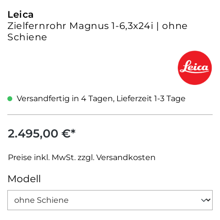
Leica
Zielfernrohr Magnus 1-6,3x24i | ohne
Schiene
Versandfertig in 4 Tagen, Lieferzeit 1-3 Tage
2.495,00 €*
Preise inkl. MwSt. zzgl. Versandkosten
auswählen
Modell