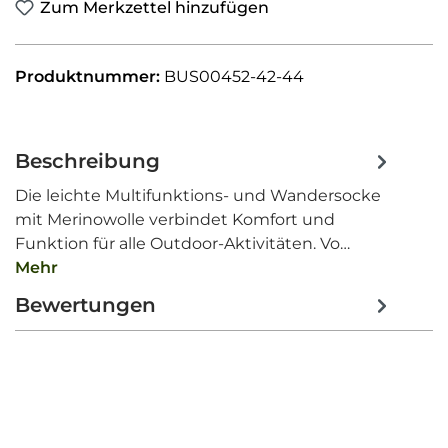
Zum Merkzettel hinzufügen
Produktnummer:
BUS00452-42-44
Beschreibung
Die leichte Multifunktions- und Wandersocke
mit Merinowolle verbindet Komfort und
Funktion für alle Outdoor-Aktivitäten. Vo…
Mehr
Bewertungen