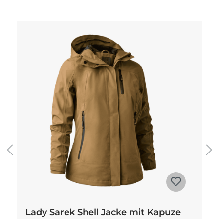
Produktgalerie überspringen
Lady Sarek Shell Jacke mit Kapuze