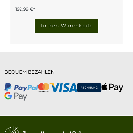
199,99 €*
In den Warenkorb
BEQUEM BEZAHLEN