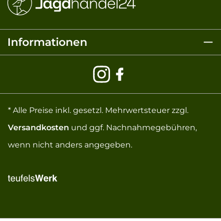
Informationen
* Alle Preise inkl. gesetzl. Mehrwertsteuer zzgl.
Versandkosten
und ggf. Nachnahmegebühren,
wenn nicht anders angegeben.