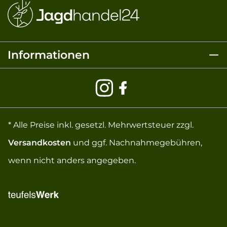
Informationen
* Alle Preise inkl. gesetzl. Mehrwertsteuer zzgl.
Versandkosten
und ggf. Nachnahmegebühren,
wenn nicht anders angegeben.