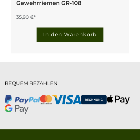
Gewehrriemen GR-108
35,90 €*
In den Warenkorb
BEQUEM BEZAHLEN