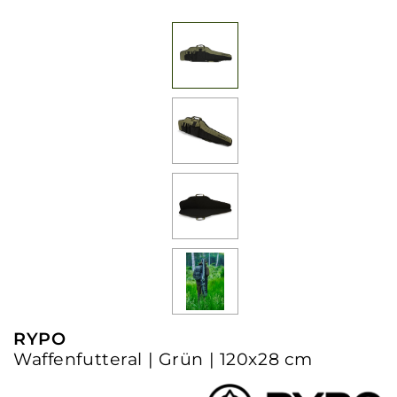
RYPO
Waffenfutteral | Grün | 120x28 cm