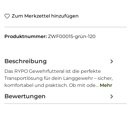
Zum Merkzettel hinzufügen
Produktnummer:
ZWF00015-grün-120
Beschreibung
Das RYPO Gewehrfutteral ist die perfekte
Transportlösung für dein Langgewehr – sicher,
komfortabel und praktisch. Ob mit ode…
Mehr
Bewertungen