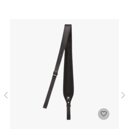
Produktgalerie überspringen