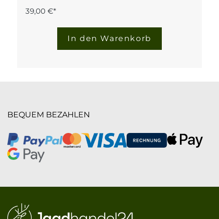
39,00 €*
In den Warenkorb
BEQUEM BEZAHLEN