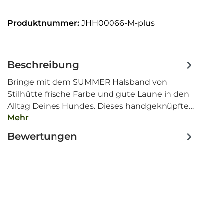
Produktnummer:
JHH00066-M-plus
Beschreibung
Bringe mit dem SUMMER Halsband von
Stilhütte frische Farbe und gute Laune in den
Alltag Deines Hundes. Dieses handgeknüpfte…
Mehr
Bewertungen
Produktgalerie überspringen