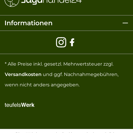
Informationen
* Alle Preise inkl. gesetzl. Mehrwertsteuer zzgl.
Versandkosten
und ggf. Nachnahmegebühren,
wenn nicht anders angegeben.