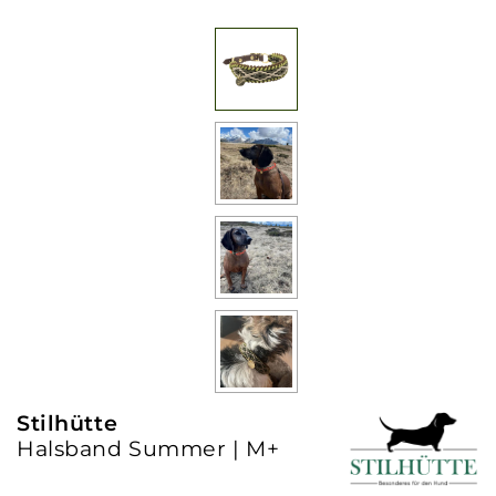
Stilhütte
Halsband Summer | M+