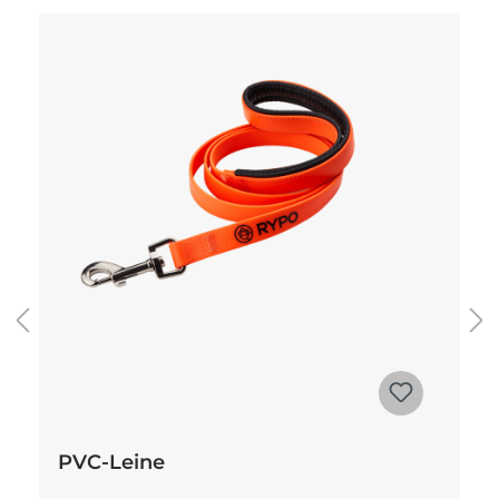
PVC-Leine