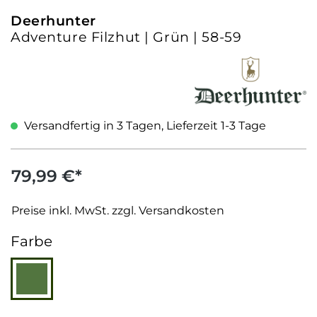
Deerhunter
Adventure Filzhut | Grün | 58-59
Versandfertig in 3 Tagen, Lieferzeit 1-3 Tage
79,99 €*
Preise inkl. MwSt. zzgl. Versandkosten
auswählen
Farbe
Grün