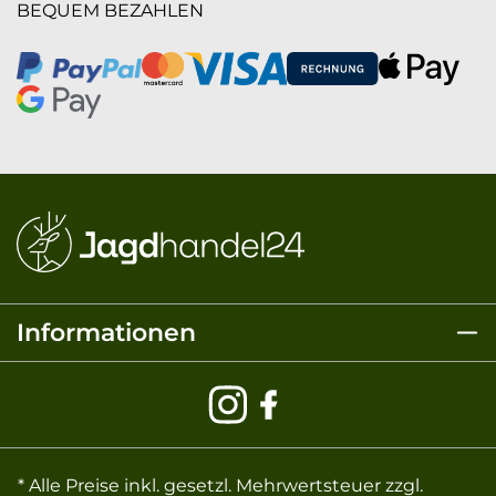
BEQUEM BEZAHLEN
Informationen
* Alle Preise inkl. gesetzl. Mehrwertsteuer zzgl.