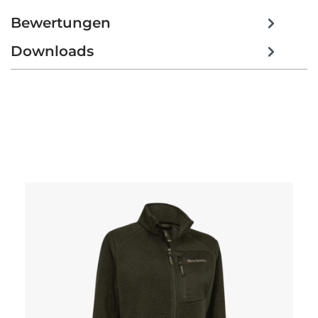
Bewertungen
Downloads
Produktgalerie überspringen