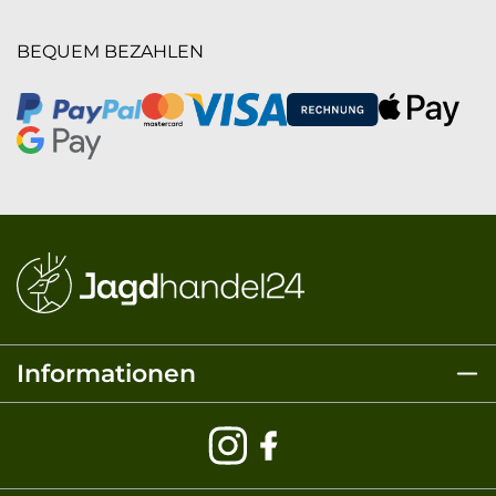
BEQUEM BEZAHLEN
Informationen