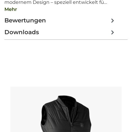
modernem Design – speziell entwickelt fü…
Mehr
Bewertungen
Downloads
Produktgalerie überspringen