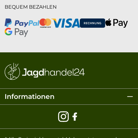
BEQUEM BEZAHLEN
Informationen