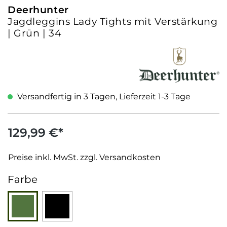
Deerhunter
Jagdleggins Lady Tights mit Verstärkung
| Grün | 34
Versandfertig in 3 Tagen, Lieferzeit 1-3 Tage
129,99 €*
Preise inkl. MwSt. zzgl. Versandkosten
auswählen
Farbe
Grün
Schwarz