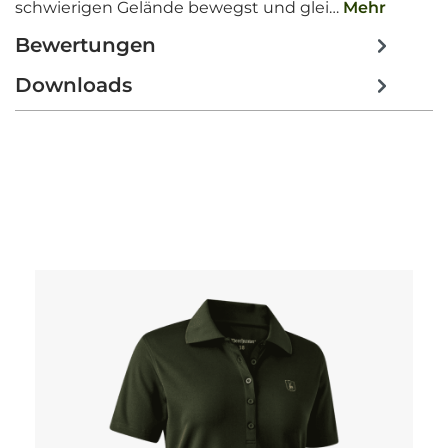
schwierigen Gelände bewegst und glei…
Mehr
Bewertungen
Downloads
Produktgalerie überspringen