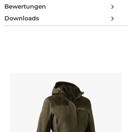
Bewertungen
Downloads
Produktgalerie überspringen