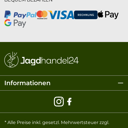
Informationen
* Alle Preise inkl. gesetzl. Mehrwertsteuer zzgl.