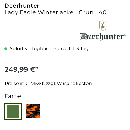
Deerhunter
Lady Eagle Winterjacke | Grün | 40
Sofort verfügbar, Lieferzeit: 1-3 Tage
249,99 €*
Preise inkl. MwSt. zzgl. Versandkosten
auswählen
Farbe
Grün
Tarnmuster Orange