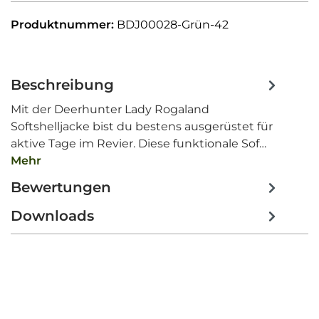
Produktnummer:
BDJ00028-Grün-42
Beschreibung
Mit der Deerhunter Lady Rogaland
Softshelljacke bist du bestens ausgerüstet für
aktive Tage im Revier. Diese funktionale Sof…
Mehr
Bewertungen
Downloads