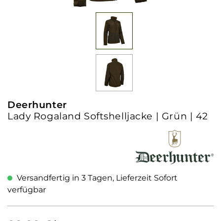
Deerhunter
Lady Rogaland Softshelljacke | Grün | 42
Versandfertig in 3 Tagen, Lieferzeit Sofort
verfügbar