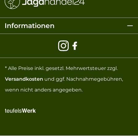
Informationen
* Alle Preise inkl. gesetzl. Mehrwertsteuer zzgl.
Versandkosten
und ggf. Nachnahmegebühren,
wenn nicht anders angegeben.