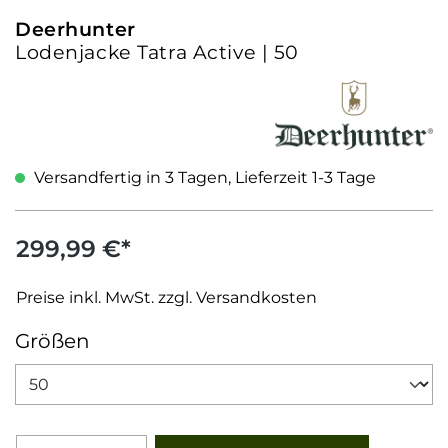
Deerhunter
Lodenjacke Tatra Active | 50
Versandfertig in 3 Tagen, Lieferzeit 1-3 Tage
299,99 €*
Preise inkl. MwSt. zzgl. Versandkosten
auswählen
Größen