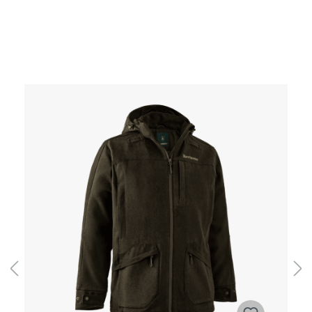
Produktgalerie überspringen