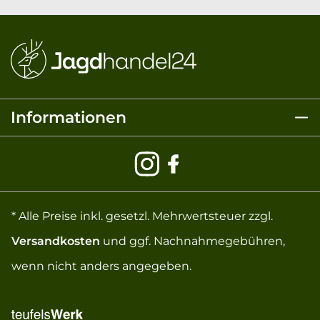
Informationen
* Alle Preise inkl. gesetzl. Mehrwertsteuer zzgl.
Versandkosten
und ggf. Nachnahmegebühren,
wenn nicht anders angegeben.