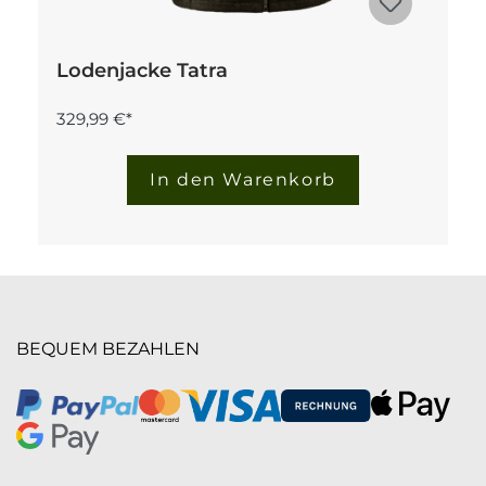
Lodenjacke Tatra
329,99 €*
In den Warenkorb
BEQUEM BEZAHLEN