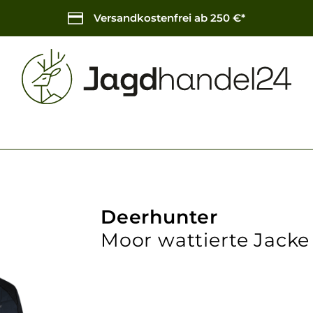
Versandkostenfrei ab 250 €*
Deerhunter
Moor wattierte Jacke 