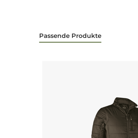
Passende Produkte
Produktgalerie überspringen