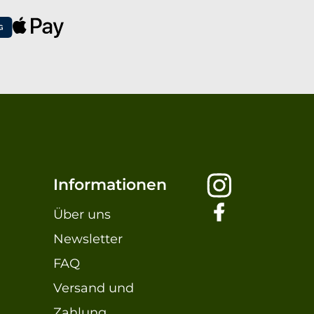
Informationen
Über uns
Newsletter
FAQ
Versand und
Zahlung