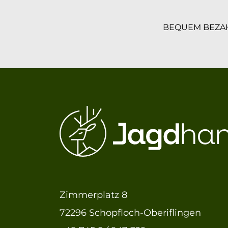
BEQUEM BEZA
Zimmerplatz 8
72296 Schopfloch-Oberiflingen