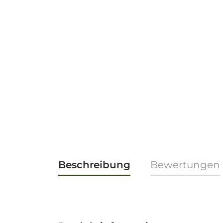
Beschreibung
Bewertungen