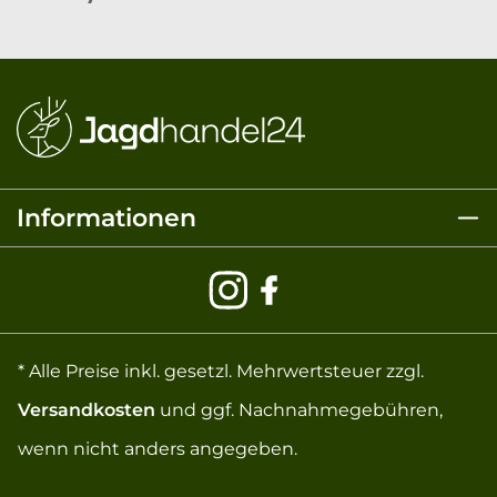
Informationen
* Alle Preise inkl. gesetzl. Mehrwertsteuer zzgl.
Versandkosten
und ggf. Nachnahmegebühren,
wenn nicht anders angegeben.