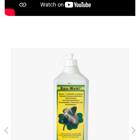
Produktgalerie überspringen