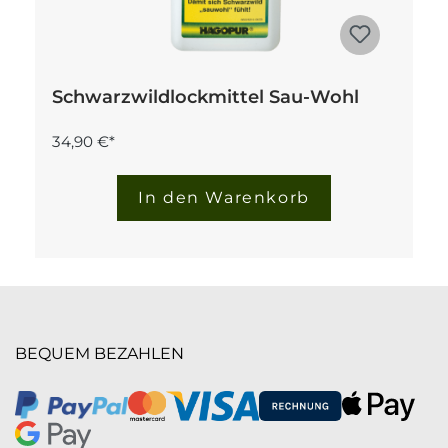
Schwarzwildlockmittel Sau-Wohl
34,90 €*
In den Warenkorb
BEQUEM BEZAHLEN