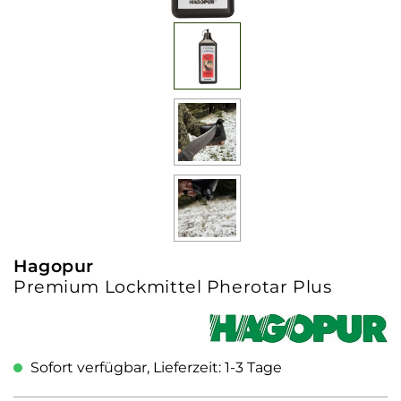
Hagopur
Premium Lockmittel Pherotar Plus
Sofort verfügbar, Lieferzeit: 1-3 Tage