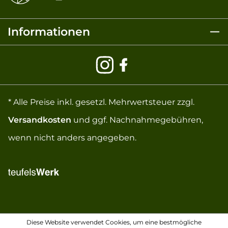
Informationen
* Alle Preise inkl. gesetzl. Mehrwertsteuer zzgl.
Versandkosten
und ggf. Nachnahmegebühren,
wenn nicht anders angegeben.
Diese Website verwendet Cookies, um eine bestmögliche