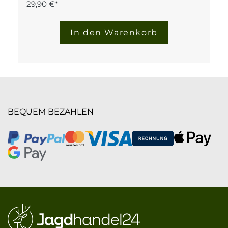
29,90 €*
In den Warenkorb
BEQUEM BEZAHLEN