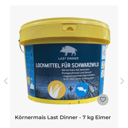
Produktgalerie überspringen
Körnermais Last Dinner - 7 kg Eimer