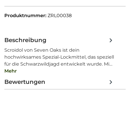
Produktnummer:
ZRL00038
Beschreibung
Scroidol von Seven Oaks ist dein
hochwirksames Spezial-Lockmittel, das speziell
für die Schwarzwildjagd entwickelt wurde. Mi…
Mehr
Bewertungen