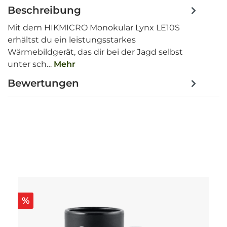
Beschreibung
Mit dem HIKMICRO Monokular Lynx LE10S
erhältst du ein leistungsstarkes
Wärmebildgerät, das dir bei der Jagd selbst
unter sch…
Mehr
Bewertungen
Produktgalerie überspringen
%