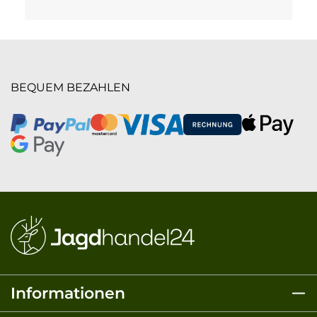
BEQUEM BEZAHLEN
Informationen