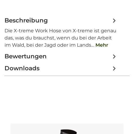
Beschreibung
Die X-treme Work Hose von X-treme ist genau
das, was du brauchst, wenn du bei der Arbeit
im Wald, bei der Jagd oder im Lands…
Mehr
Bewertungen
Downloads
Produktgalerie überspringen