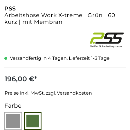
PSS
Arbeitshose Work X-treme | Grün | 60
kurz | mit Membran
Versandfertig in 4 Tagen, Lieferzeit 1-3 Tage
196,00 €*
Preise inkl. MwSt. zzgl. Versandkosten
auswählen
Farbe
Grau
Grün