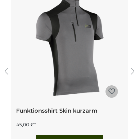
Funktionsshirt Skin kurzarm
45,00 €*