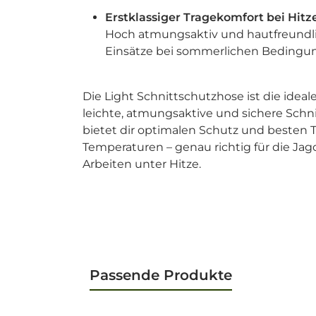
Erstklassiger Tragekomfort bei Hitze
Hoch atmungsaktiv und hautfreundlic
Einsätze bei sommerlichen Bedingu
Die Light Schnittschutzhose ist die idea
leichte, atmungsaktive und sichere Schni
bietet dir optimalen Schutz und besten
Temperaturen – genau richtig für die Ja
Arbeiten unter Hitze.
Passende Produkte