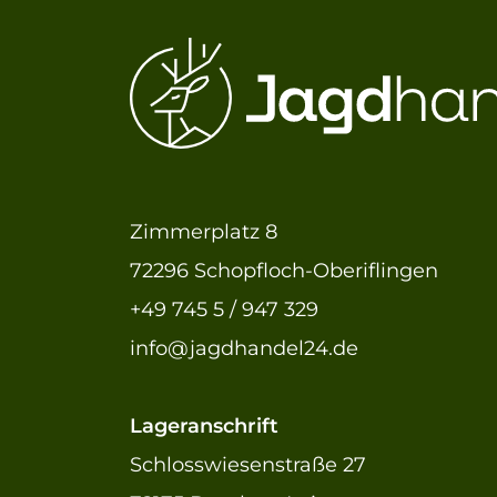
Zimmerplatz 8
72296 Schopfloch-Oberiflingen
+49 745 5 / 947 329
info@jagdhandel24.de
Lageranschrift
Schlosswiesenstraße 27