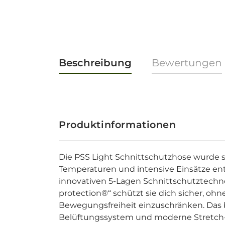
Beschreibung
Bewertungen
Produktinformationen
Die PSS Light Schnittschutzhose wurde s
Temperaturen und intensive Einsätze ent
innovativen 5-Lagen Schnittschutztechno
protection®“ schützt sie dich sicher, ohn
Bewegungsfreiheit einzuschränken. Das 
Belüftungssystem und moderne Stretch-S