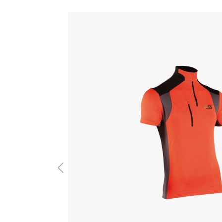
Produktgalerie überspringen