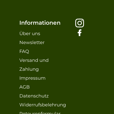
Informationen
Über uns
Newsletter
FAQ
Versand und
Zahlung
Impressum
AGB
Datenschutz
Widerrufsbelehrung
Retourenformular