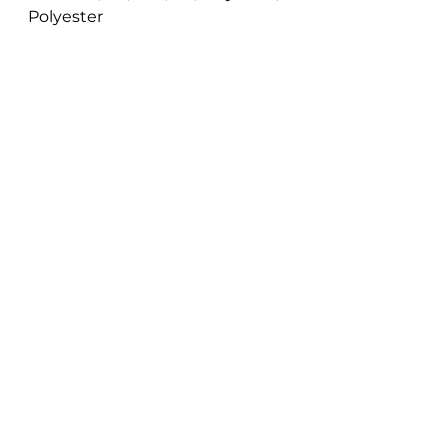
Polyester