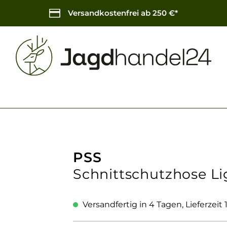
Versandkostenfrei ab 250 €*
PSS
Schnittschutzhose Li
Versandfertig in 4 Tagen, Lieferzeit 