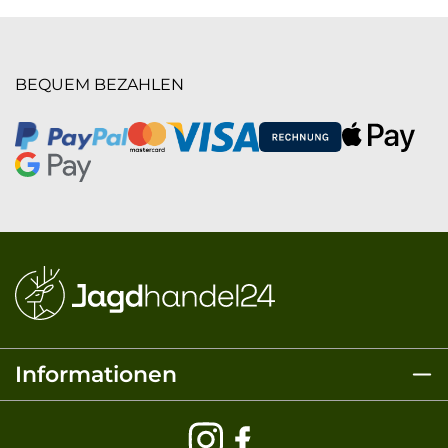
BEQUEM BEZAHLEN
Informationen