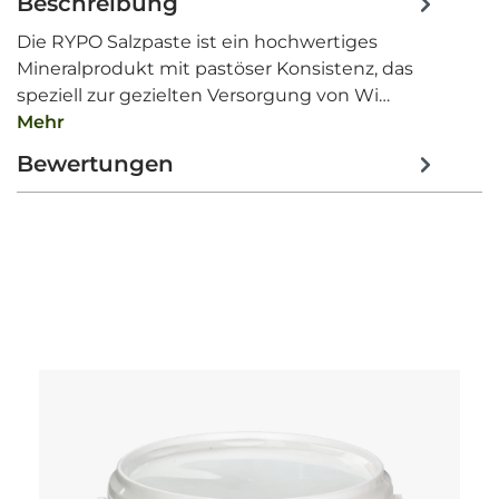
Beschreibung
Die RYPO Salzpaste ist ein hochwertiges
Mineralprodukt mit pastöser Konsistenz, das
speziell zur gezielten Versorgung von Wi…
Mehr
Bewertungen
Produktgalerie überspringen