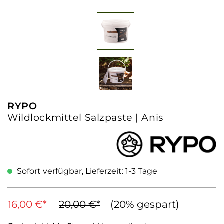
RYPO
Wildlockmittel Salzpaste | Anis
Sofort verfügbar, Lieferzeit: 1-3 Tage
16,00 €*
20,00 €*
(20% gespart)